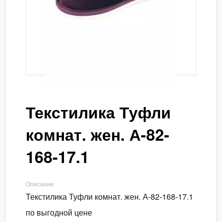
Текстилика Туфли
комнат. жен. А-82-
168-17.1
Описание
Текстилика Туфли комнат. жен. А-82-168-17.1
по выгодной цене