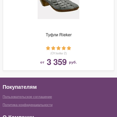
Туфли Rieker
(Отзывы 2)
3 359
от
руб.
Покупателям
Пользовательское соглашение
Политика конфиденциальности
О Компании