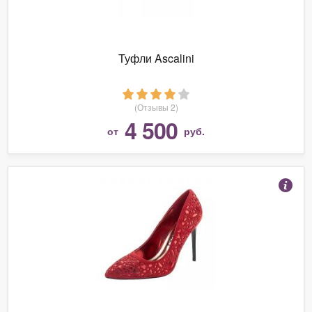
Туфли Ascalini
(Отзывы 2)
4 500
от
руб.