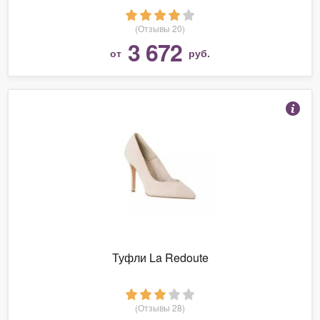
(Отзывы 20)
3 672
от
руб.
Туфли La Redoute
(Отзывы 28)