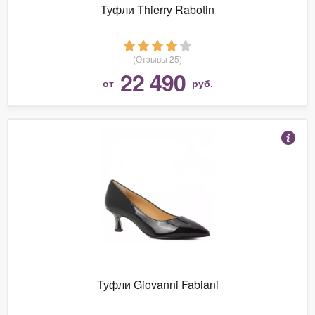
Туфли Thierry Rabotin
(Отзывы 25)
22 490
от
руб.
Туфли Giovanni Fabiani