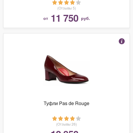
(Отзывы 5)
11 750
от
руб.
Туфли Pas de Rouge
(Отзывы 26)