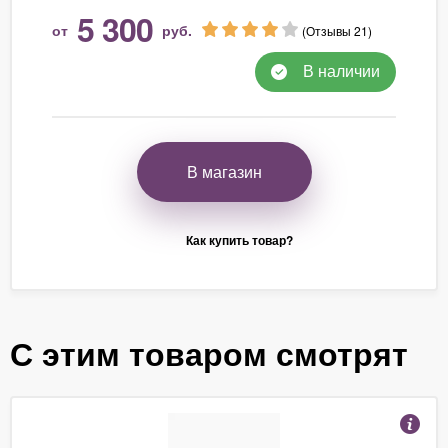
5 300
от
руб.
(Отзывы 21)
В наличии
В магазин
Как купить товар?
С этим товаром смотрят