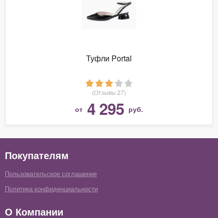
Туфли Portal
(Отзывы 27)
4 295
от
руб.
Покупателям
Пользовательское соглашение
Политика конфиденциальности
О Компании