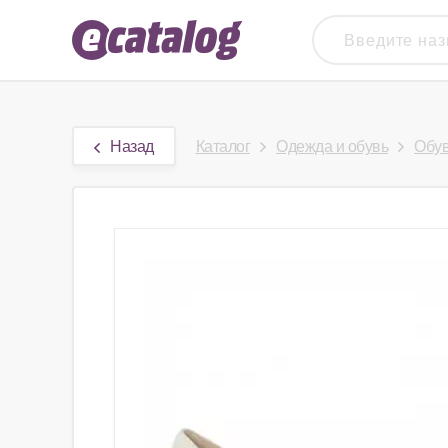
Назад
Каталог
Одежда и обувь
Обу