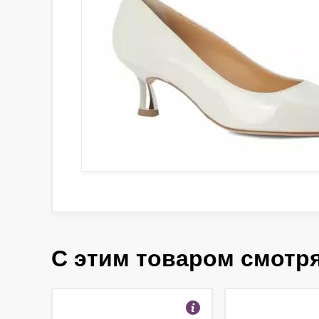
С этим товаром смотр