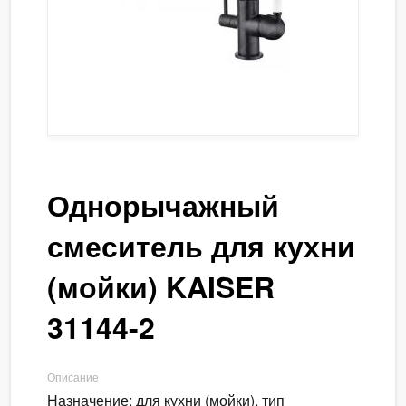
Однорычажный
смеситель для кухни
(мойки) KAISER
31144-2
Описание
Назначение: для кухни (мойки), тип