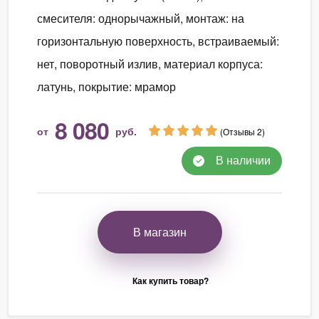
смесителя: однорычажный, монтаж: на
горизонтальную поверхность, встраиваемый:
нет, поворотный излив, материал корпуса:
латунь, покрытие: мрамор
8 080
от
руб.
(Отзывы 2)
В наличии
В магазин
Как купить товар?