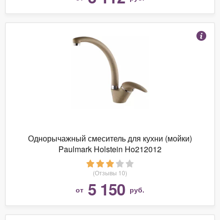
Однорычажный смеситель для кухни (мойки)
Paulmark Holstein Ho212012
(Отзывы 10)
5 150
от
руб.