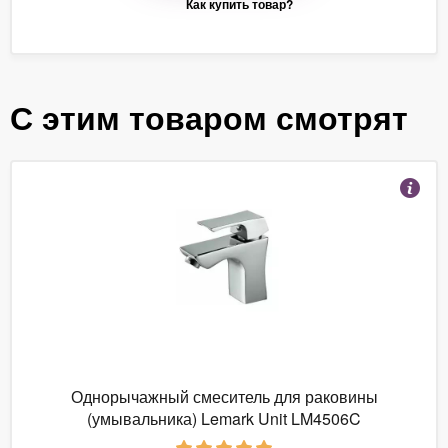
Как купить товар?
С этим товаром смотрят
Однорычажный смеситель для раковины
(умывальника) Lemark Unit LM4506C