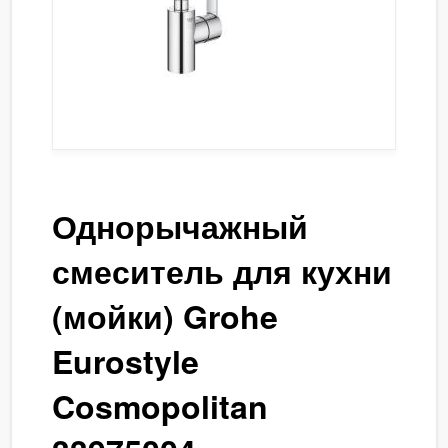
Однорычажный
смеситель для кухни
(мойки) Grohe
Eurostyle
Cosmopolitan