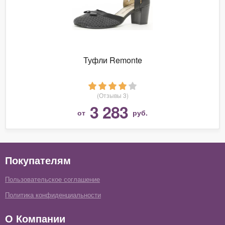
Туфли Remonte
(Отзывы 3)
3 283
от
руб.
Покупателям
Пользовательское соглашение
Политика конфиденциальности
О Компании