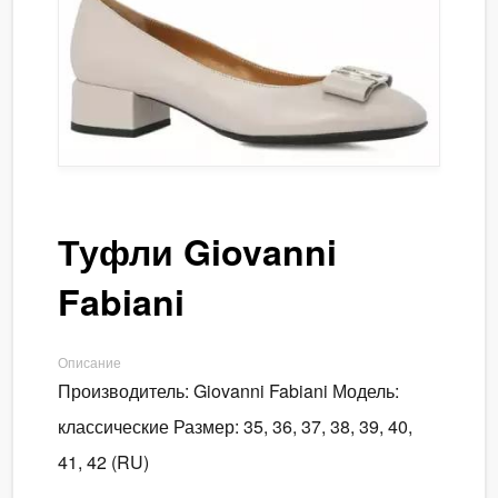
Туфли Giovanni
Fabiani
Описание
Производитель: Giovanni Fabiani Модель:
классические Размер: 35, 36, 37, 38, 39, 40,
41, 42 (RU)