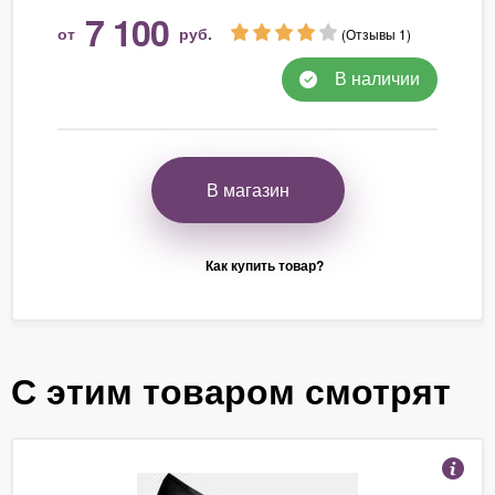
7 100
от
руб.
(Отзывы 1)
В наличии
В магазин
Как купить товар?
С этим товаром смотрят