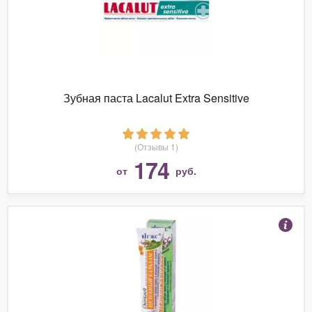
Зубная паста Lacalut Extra Sensitive
(Отзывы 1)
174
от
руб.