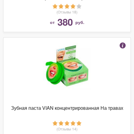
(Отзывы 18)
380
от
руб.
Зубная паста VIAN концентрированная На травах
(Отзывы 14)