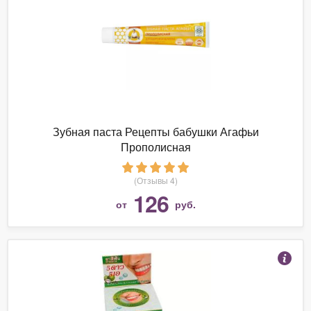
Зубная паста Рецепты бабушки Агафьи
Прополисная
(Отзывы 4)
126
от
руб.