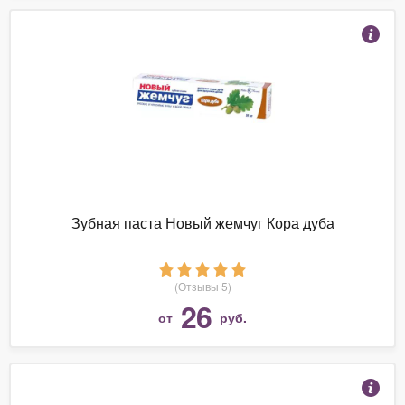
Зубная паста Новый жемчуг Кора дуба
(Отзывы 5)
26
от
руб.