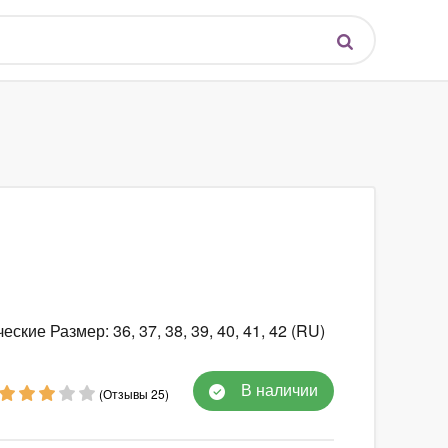
ские Размер: 36, 37, 38, 39, 40, 41, 42 (RU)
В наличии
(Отзывы 25)