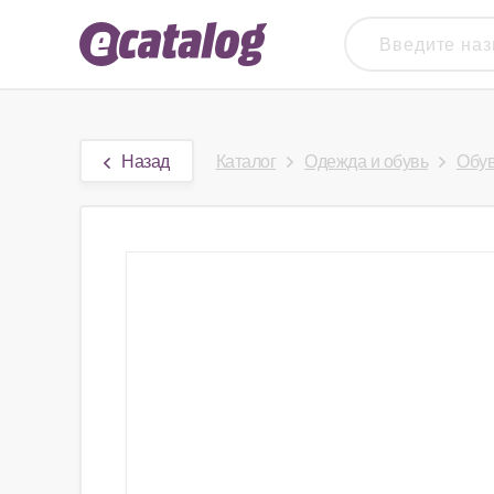
Назад
Каталог
Одежда и обувь
Обу