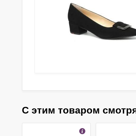
С этим товаром смотр