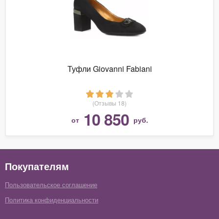
Туфли Giovanni Fabiani
(Отзывы 18)
10 850
от
руб.
Покупателям
Пользовательское соглашение
Политика конфиденциальности