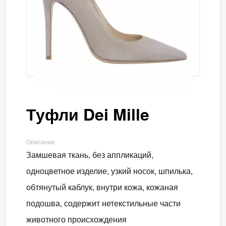
Туфли Dei Mille
Описание
Замшевая ткань, без аппликаций,
одноцветное изделие, узкий носок, шпилька,
обтянутый каблук, внутри кожа, кожаная
подошва, содержит нетекстильные части
животного происхождения