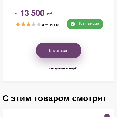
13 500
от
руб.
В наличии
(Отзывы 18)
В магазин
Как купить товар?
С этим товаром смотрят