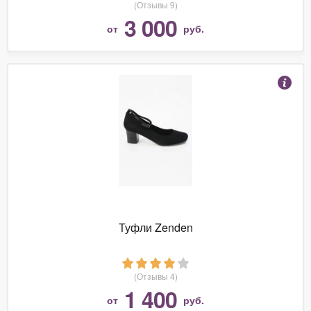
(Отзывы 9)
3 000
от
руб.
Туфли Zenden
(Отзывы 4)
1 400
от
руб.