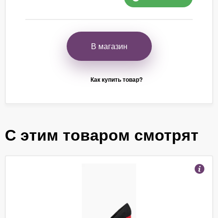
В магазин
Как купить товар?
С этим товаром смотрят