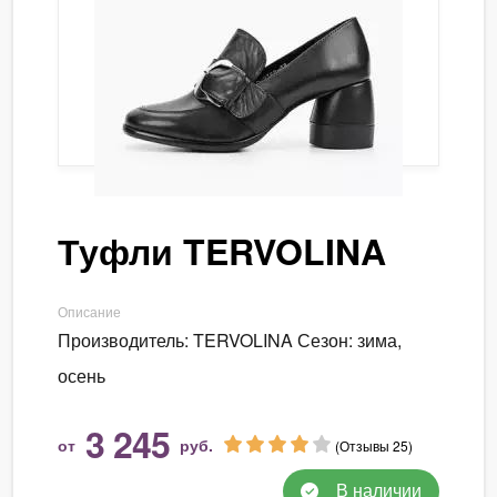
Туфли TERVOLINA
Описание
Производитель: TERVOLINA Сезон: зима,
осень
3 245
от
руб.
(Отзывы 25)
В наличии