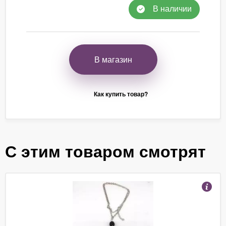
В наличии
В магазин
Как купить товар?
С этим товаром смотрят