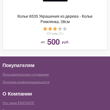
Колье 6535 Украшения из дерева - Колье
Римлянка, 38см
(Отзывы 21)
500
от
руб.
Покупателям
Пользовательское соглашение
Политика конфиденциальности
О Компании
Что такое ЕКАТАЛОГ