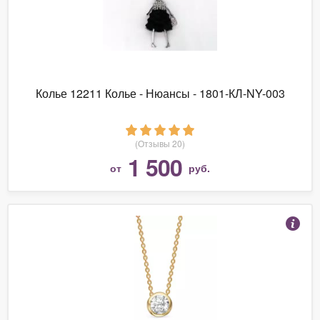
Колье 12211 Колье - Нюансы - 1801-КЛ-NY-003
(Отзывы 20)
1 500
от
руб.