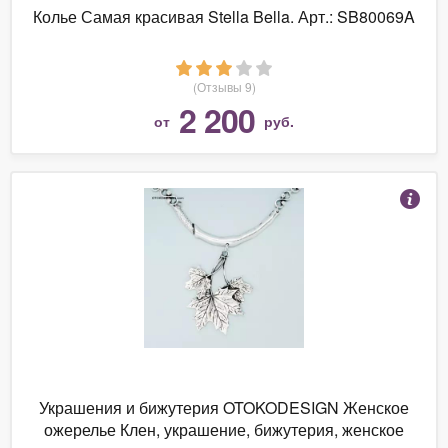
Колье Самая красивая Stella Bella. Арт.: SB80069A
(Отзывы 9)
2 200
от
руб.
Украшения и бижутерия OTOKODESIGN Женское
ожерелье Клен, украшение, бижутерия, женское