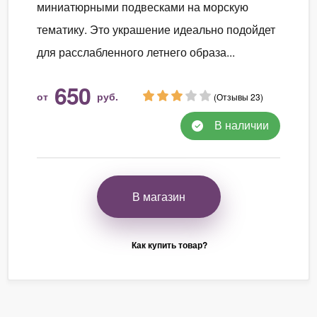
миниатюрными подвесками на морскую
тематику. Это украшение идеально подойдет
для расслабленного летнего образа...
650
от
руб.
(Отзывы 23)
В наличии
В магазин
Как купить товар?