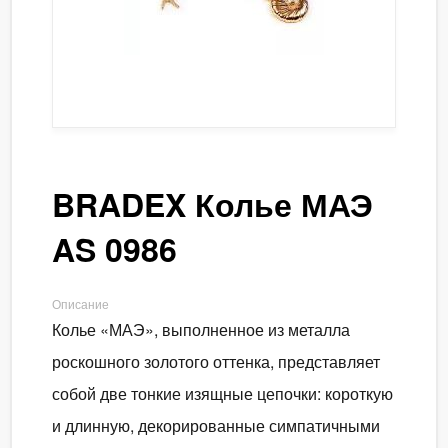
BRADEX Колье МАЭ
AS 0986
Описание
Колье «МАЭ», выполненное из металла
роскошного золотого оттенка, представляет
собой две тонкие изящные цепочки: короткую
и длинную, декорированные симпатичными