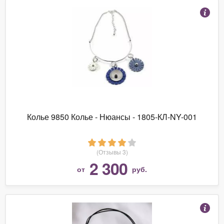
Колье 9850 Колье - Нюансы - 1805-КЛ-NY-001
(Отзывы 3)
2 300
от
руб.