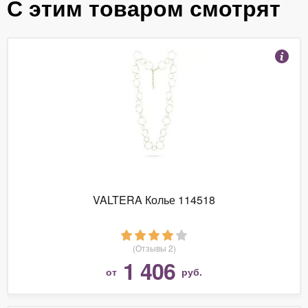
С этим товаром смотрят
VALTERA Колье 114518
(Отзывы 2)
1 406
от
руб.