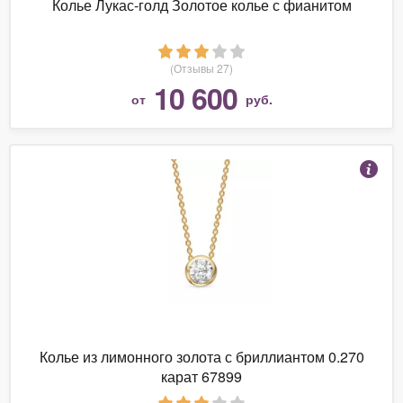
Колье Лукас-голд Золотое колье с фианитом
(Отзывы 27)
10 600
от
руб.
Колье из лимонного золота с бриллиантом 0.270
карат 67899