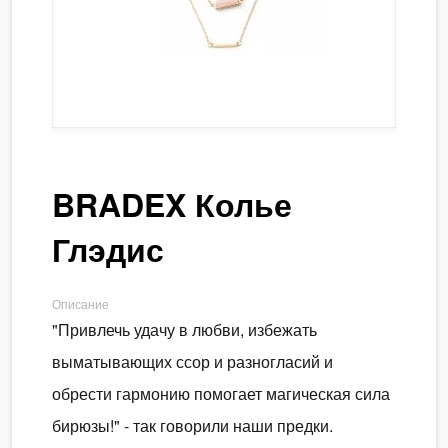
BRADEX Колье
Глэдис
Описание
"Привлечь удачу в любви, избежать
выматывающих ссор и разногласий и
обрести гармонию помогает магическая сила
бирюзы!" - так говорили наши предки.