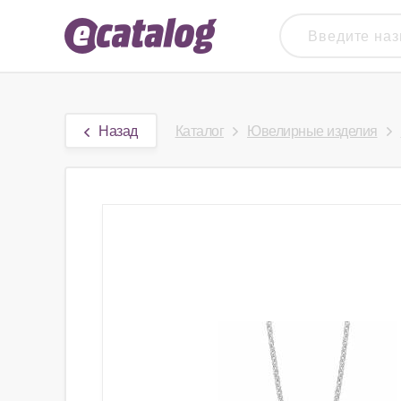
Назад
Каталог
Ювелирные изделия