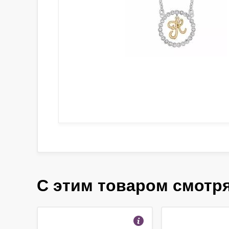
С этим товаром смотр