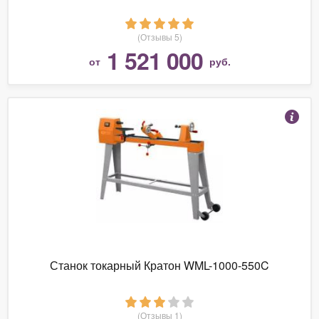
(Отзывы 5)
1 521 000
от
руб.
Станок токарный Кратон WML-1000-550C
(Отзывы 1)