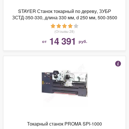
STAYER Станок токарный по дереву, ЗУБР
ЗСТД-350-330, длина 330 мм, d 250 мм, 500-3500
об/мин, 350 Вт
(Отзывы 28)
14 391
от
руб.
Токарный станок PROMA SPI-1000