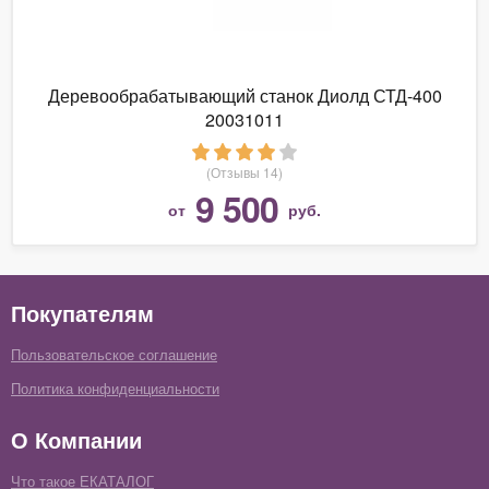
Деревообрабатывающий станок Диолд СТД-400
20031011
(Отзывы 14)
9 500
от
руб.
Покупателям
Пользовательское соглашение
Политика конфиденциальности
О Компании
Что такое ЕКАТАЛОГ