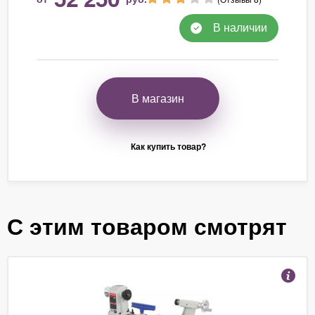
В наличии
В магазин
Как купить товар?
С этим товаром смотрят