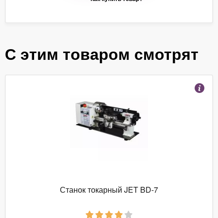
С этим товаром смотрят
Станок токарный JET BD-7