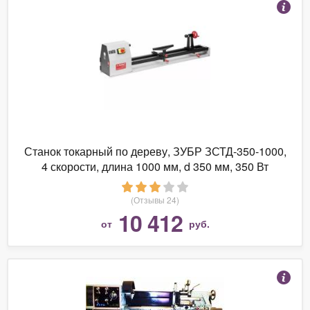
Станок токарный по дереву, ЗУБР ЗСТД-350-1000,
4 скорости, длина 1000 мм, d 350 мм, 350 Вт
(Отзывы 24)
10 412
от
руб.