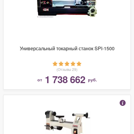
Универсальный токарный станок SPI-1500
(Отзывы 29)
1 738 662
от
руб.