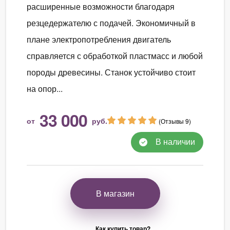
расширенные возможности благодаря
резцедержателю с подачей. Экономичный в
плане электропотребления двигатель
справляется с обработкой пластмасс и любой
породы древесины. Станок устойчиво стоит
на опор...
33 000
от
руб.
(Отзывы 9)
В наличии
В магазин
Как купить товар?