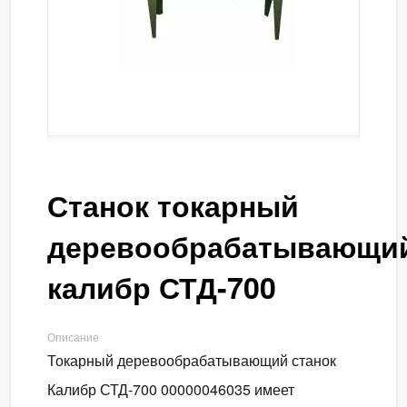
Станок токарный
деревообрабатывающи
калибр СТД-700
Описание
Токарный деревообрабатывающий станок
Калибр СТД-700 00000046035 имеет