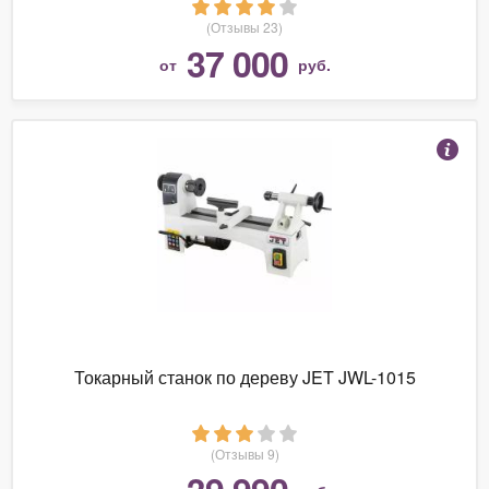
(Отзывы 23)
37 000
от
руб.
Токарный станок по дереву JET JWL-1015
(Отзывы 9)