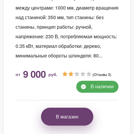
между центрами: 1000 мм, диаметр вращения
над станиной: 350 мм, тип станины: без
станины, принцип работы: ручной,
напряжение: 230 В, потребляемая мощность:
0.35 кВт, материал обработки: дерево,
минимальные обороты шпинделя: 80...
9 000
от
руб.
(Отзывы 3)
В наличии
В магазин