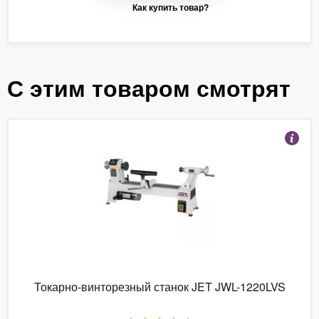
Как купить товар?
С этим товаром смотрят
Токарно-винторезный станок JET JWL-1220LVS