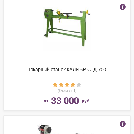
Токарный станок КАЛИБР СТД-700
(Отзывы 4)
33 000
от
руб.