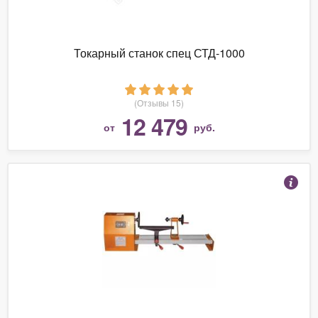
Токарный станок спец СТД-1000
(Отзывы 15)
12 479
от
руб.