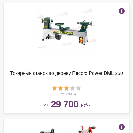
Токарный станок по дереву Record Power DML 250
(Отзывы 5)
29 700
от
руб.