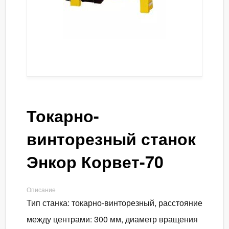
Токарно-
винторезный станок
Энкор Корвет-70
Описание
Тип станка: токарно-винторезный, расстояние
между центрами: 300 мм, диаметр вращения