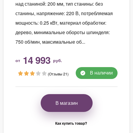
над станиной: 200 мм, тип станины: без
станины, напряжение: 220 В, потребляемая
мощность: 0.25 кВт, материал обработки:
дерево, минимальные обороты шпинделя:
750 об/мин, максимальные об...
14 993
от
руб.
В наличии
(Отзывы 21)
В магазин
Как купить товар?