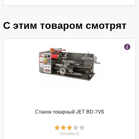
С этим товаром смотрят
Станок токарный JET BD-7VS
(Отзывы 2)