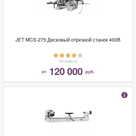
JET MCS-275 Дисковый отрезной станок 400В
(Отзывы 2)
120 000
от
руб.