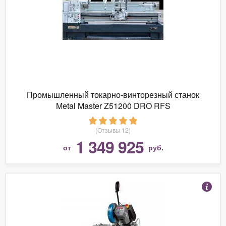
Промышленный токарно-винторезный станок
Metal Master Z51200 DRO RFS
(Отзывы 12)
1 349 925
от
руб.