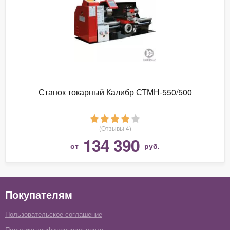
Станок токарный Калибр СТМН-550/500
(Отзывы 4)
134 390
от
руб.
Покупателям
Пользовательское соглашение
Политика конфиденциальности