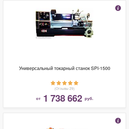
Универсальный токарный станок SPI-1500
(Отзывы 29)
1 738 662
от
руб.