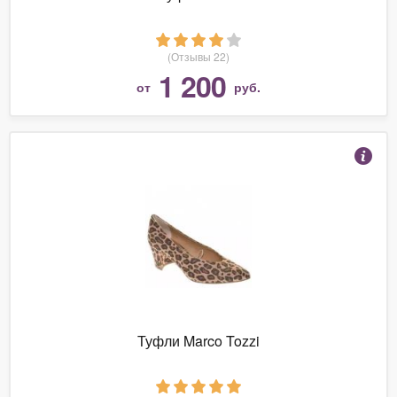
(Отзывы 22)
1 200
от
руб.
Туфли Marco Tozzi