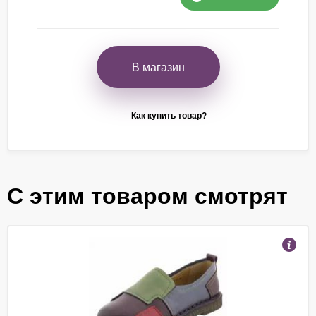
В магазин
Как купить товар?
С этим товаром смотрят