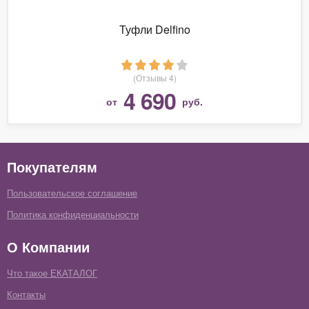
Туфли Delfino
(Отзывы 4)
4 690
от
руб.
Покупателям
Пользовательское соглашение
Политика конфиденциальности
О Компании
Что такое ЕКАТАЛОГ
Контакты