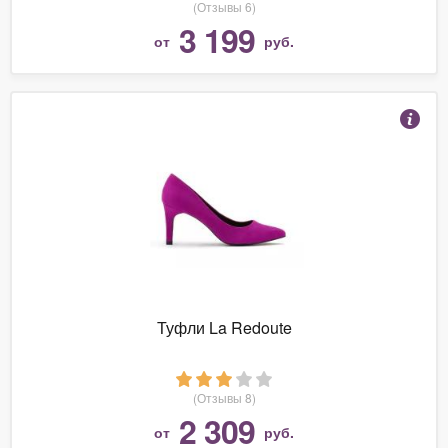
(Отзывы 6)
3 199
от
руб.
Туфли La Redoute
(Отзывы 8)
2 309
от
руб.