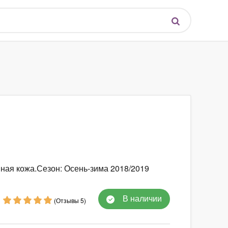
нная кожа.Сезон: Осень-зима 2018/2019
В наличии
(Отзывы 5)