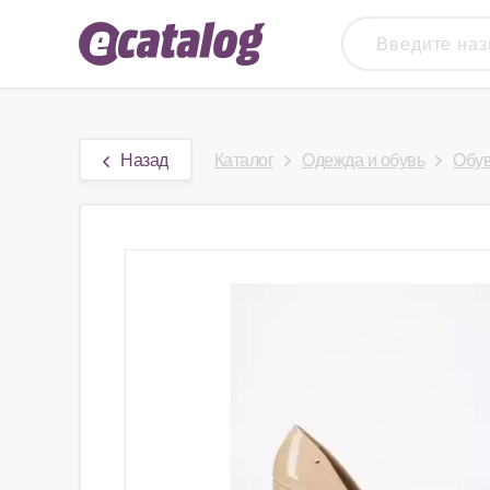
Назад
Каталог
Одежда и обувь
Обу