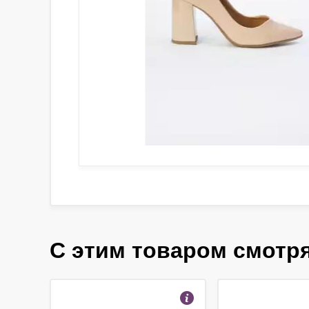
С этим товаром смотр