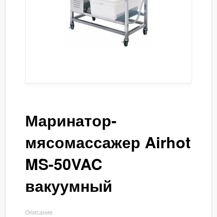
Маринатор-
мясомассажер Airhot
MS-50VAC
вакуумный
Описание