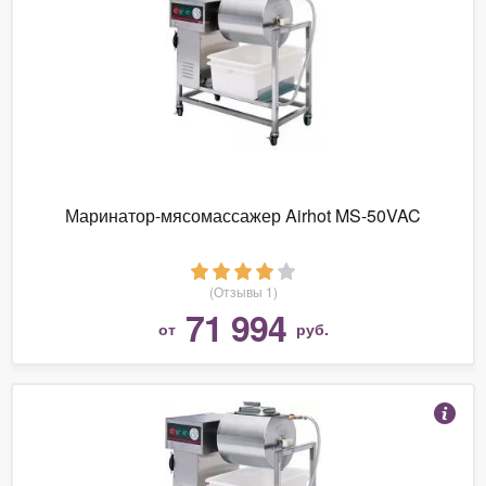
Маринатор-мясомассажер Airhot MS-50VAC
(Отзывы 1)
71 994
от
руб.