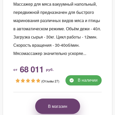
Массажер для мяса вакуумный напольный,
передвижной предназначен для быстрого
маринования различных видов мяса и птицы
в автоматическом режиме. Объём дежи - 40л.
Загрузка сырья - 30кг. Цикл работы - 12мин.
Скорость вращения - 30-40об/мин.
Мясомассажер значительно ускоряе...
68 011
от
руб.
В наличии
(Отзывы 27)
В магазин