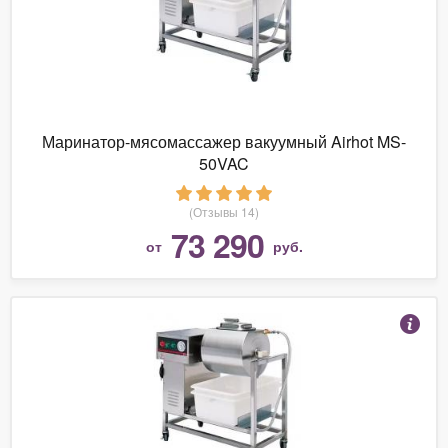
Маринатор-мясомассажер вакуумный Airhot MS-
50VAC
(Отзывы 14)
73 290
от
руб.