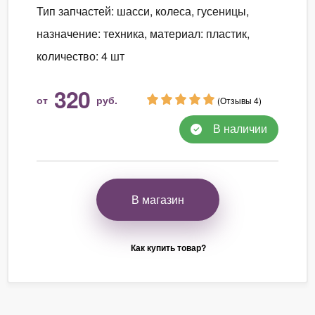
Тип запчастей: шасси, колеса, гусеницы,
назначение: техника, материал: пластик,
количество: 4 шт
320
от
руб.
(Отзывы 4)
В наличии
В магазин
Как купить товар?