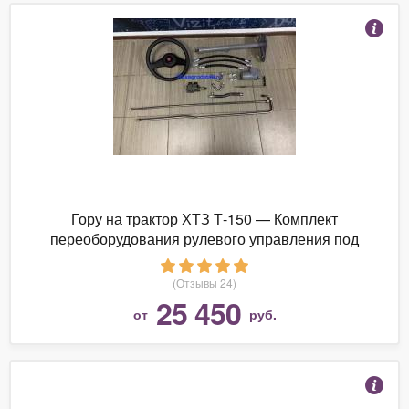
Гору на трактор ХТЗ Т-150 — Комплект
переоборудования рулевого управления под
насос-дозатор
(Отзывы 24)
25 450
от
руб.