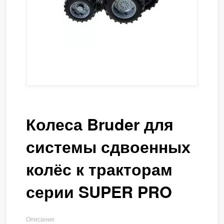
Колеса Bruder для
системы сдвоенных
колёс к тракторам
серии SUPER PRO
Описание