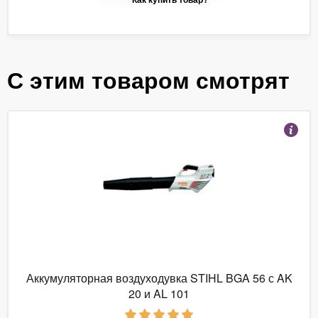
С этим товаром смотрят
Аккумуляторная воздуходувка STIHL BGA 56 с AK
20 и AL 101