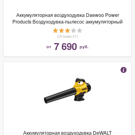
Аккумуляторная воздуходувка Daewoo Power
Products Воздуходувка-пылесос аккумуляторный
DABL 6040Li
(Отзывы 21)
7 690
от
руб.
Аккумуляторная воздуходувка DeWALT