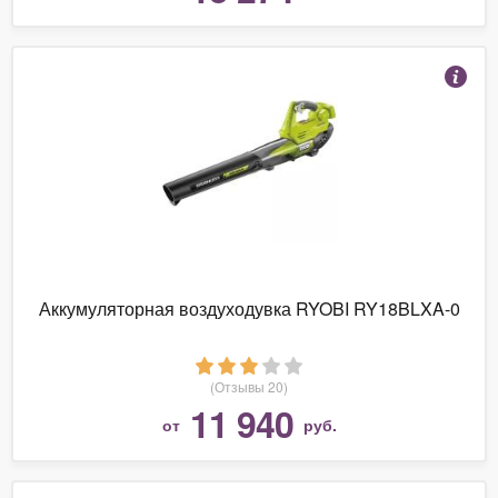
Аккумуляторная воздуходувка RYOBI RY18BLXA-0
(Отзывы 20)
11 940
от
руб.