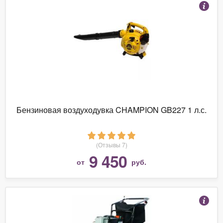
Бензиновая воздуходувка CHAMPION GB227 1 л.с.
(Отзывы 7)
9 450
от
руб.