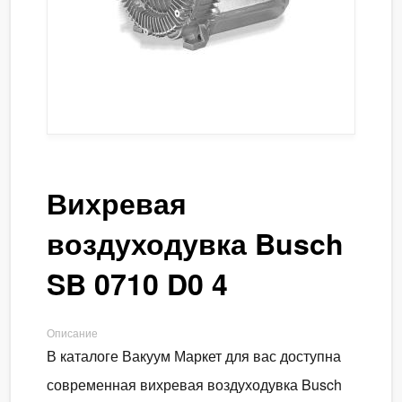
Вихревая
воздуходувка Busch
SB 0710 D0 4
Описание
В каталоге Вакуум Маркет для вас доступна
современная вихревая воздуходувка Busch