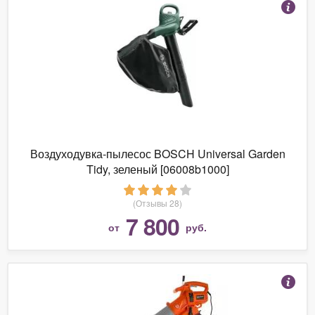
Воздуходувка-пылесос BOSCH Universal Garden
Tidy, зеленый [06008b1000]
(Отзывы 28)
7 800
от
руб.