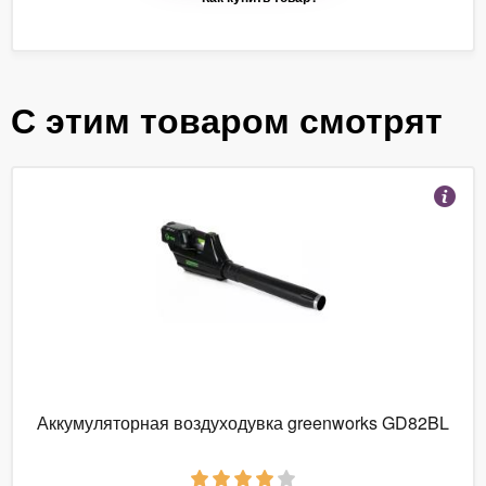
С этим товаром смотрят
Аккумуляторная воздуходувка greenworks GD82BL