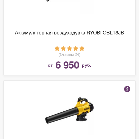
Аккумуляторная воздуходувка RYOBI OBL18JB
(Отзывы 24)
6 950
от
руб.