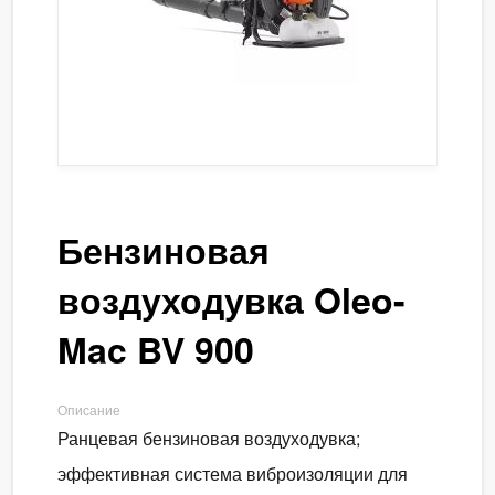
Бензиновая
воздуходувка Oleo-
Mac BV 900
Описание
Ранцевая бензиновая воздуходувка;
эффективная система виброизоляции для