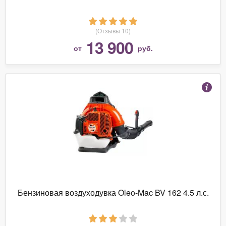
(Отзывы 10)
13 900
от
руб.
Бензиновая воздуходувка Oleo-Mac BV 162 4.5 л.с.