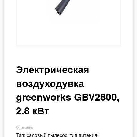
Электрическая
воздуходувка
greenworks GBV2800,
2.8 кВт
Описание
Тип: садовый пылесос, тип питания: