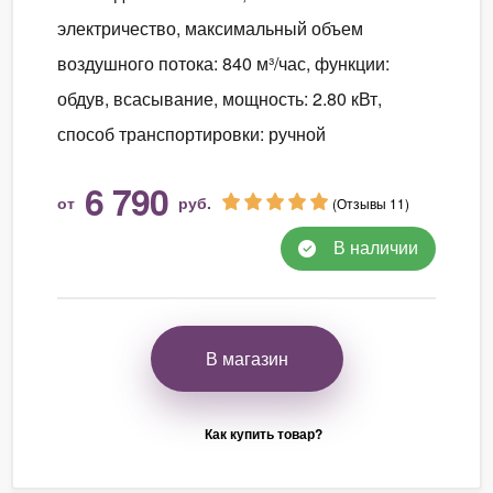
электричество, максимальный объем
воздушного потока: 840 м³/час, функции:
обдув, всасывание, мощность: 2.80 кВт,
способ транспортировки: ручной
6 790
от
руб.
(Отзывы 11)
В наличии
В магазин
Как купить товар?