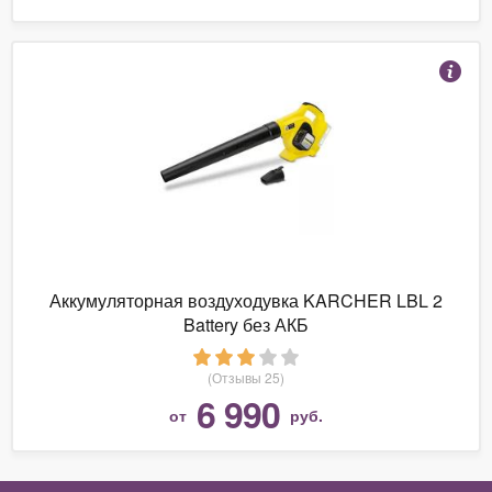
Аккумуляторная воздуходувка KARCHER LBL 2
Battery без АКБ
(Отзывы 25)
6 990
от
руб.