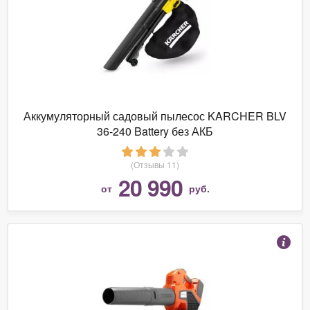
Аккумуляторный садовый пылесос KARCHER BLV
36-240 Battery без АКБ
(Отзывы 11)
20 990
от
руб.