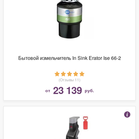
Бытовой измельчитель In Sink Erator Ise 66-2
(Отзывы 11)
23 139
от
руб.