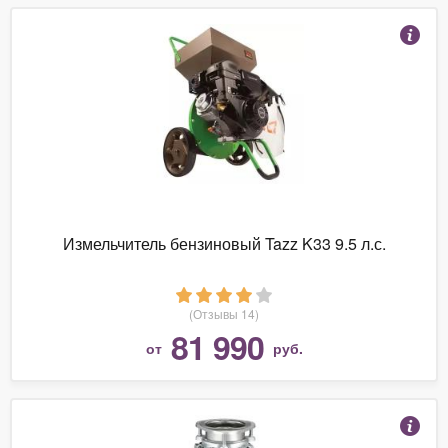
Измельчитель бензиновый Tazz K33 9.5 л.с.
(Отзывы 14)
81 990
от
руб.