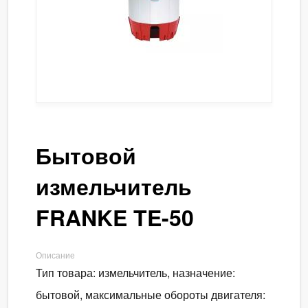
Бытовой
измельчитель
FRANKE TE-50
Описание
Тип товара: измельчитель, назначение:
бытовой, максимальные обороты двигателя: