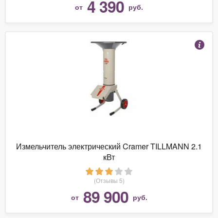
4 390
от
руб.
Измельчитель электрический Cramer TILLMANN 2.1
кВт
(Отзывы 5)
89 900
от
руб.