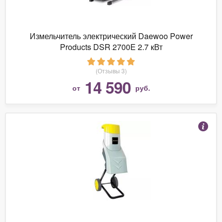
Измельчитель электрический Daewoo Power
Products DSR 2700E 2.7 кВт
(Отзывы 3)
14 590
от
руб.