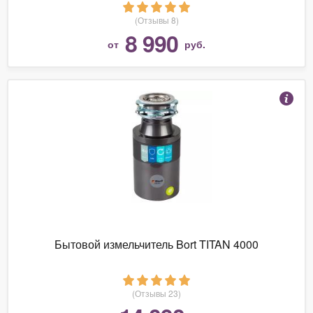
(Отзывы 8)
8 990
от
руб.
Бытовой измельчитель Bort TITAN 4000
(Отзывы 23)