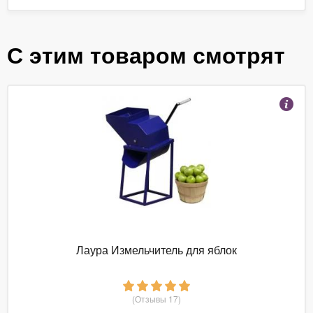
С этим товаром смотрят
Лаура Измельчитель для яблок
(Отзывы 17)