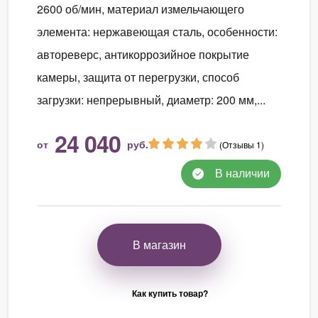
2600 об/мин, материал измельчающего
элемента: нержавеющая сталь, особенности:
автореверс, антикоррозийное покрытие
камеры, защита от перегрузки, способ
загрузки: непрерывный, диаметр: 200 мм,...
24 040
от
руб.
(Отзывы 1)
В наличии
В магазин
Как купить товар?