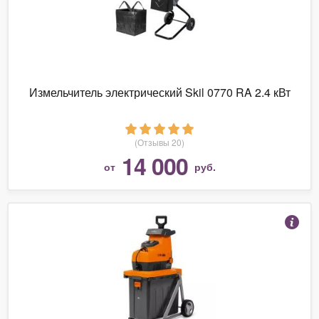
Измельчитель электрический Skil 0770 RA 2.4 кВт
(Отзывы 20)
14 000
от
руб.