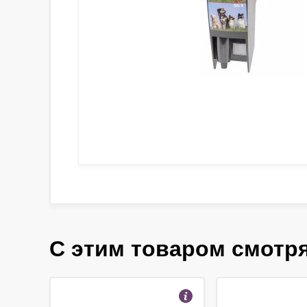
С этим товаром смотр