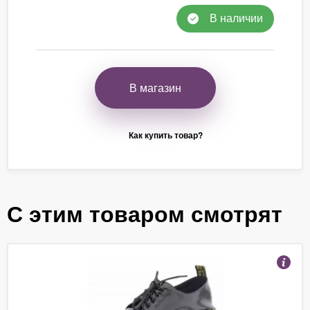
В наличии
В магазин
Как купить товар?
С этим товаром смотрят