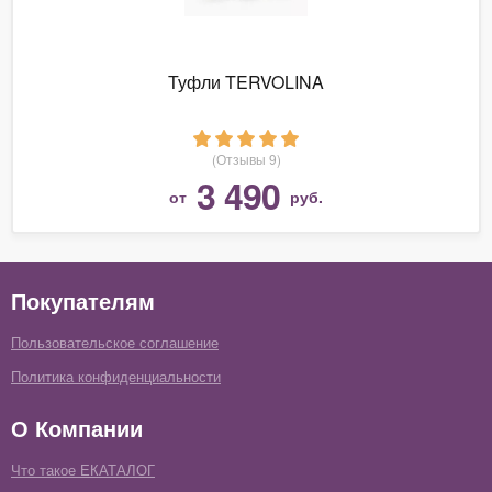
Туфли TERVOLINA
(Отзывы 9)
3 490
от
руб.
Покупателям
Пользовательское соглашение
Политика конфиденциальности
О Компании
Что такое ЕКАТАЛОГ