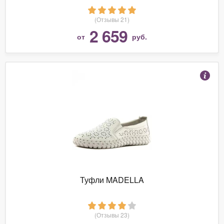
(Отзывы 21)
2 659
от
руб.
Туфли MADELLA
(Отзывы 23)