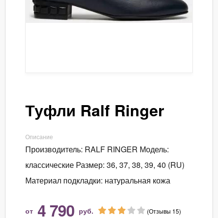
Туфли Ralf Ringer
Описание
Производитель: RALF RINGER Модель:
классические Размер: 36, 37, 38, 39, 40 (RU)
Материал подкладки: натуральная кожа
4 790
от
руб.
(Отзывы 15)