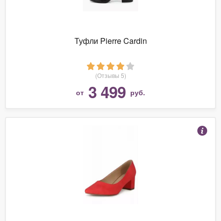
Туфли Pierre Cardin
(Отзывы 5)
3 499
от
руб.