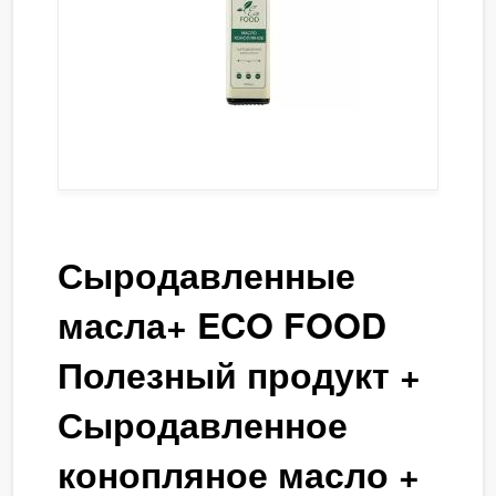
Сыродавленные
масла+ ECO FOOD
Полезный продукт +
Сыродавленное
конопляное масло +