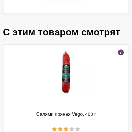
С этим товаром смотрят
Салями пряная Vego, 400 г