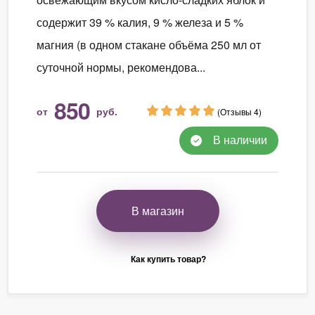
содержит 39 % калия, 9 % железа и 5 %
магния (в одном стакане объёма 250 мл от
суточной нормы, рекомендова...
850
от
руб.
(Отзывы 4)
В наличии
В магазин
Как купить товар?