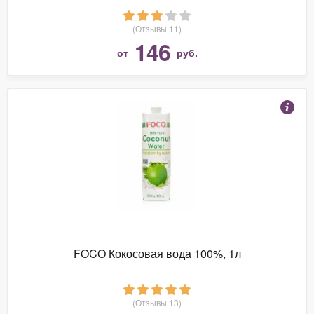
(Отзывы 11)
146
от
руб.
FOCO Кокосовая вода 100%, 1л
(Отзывы 13)