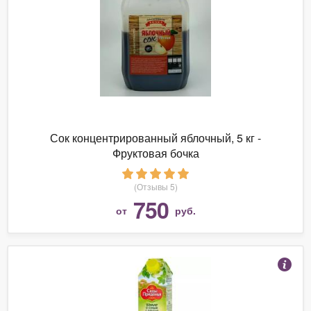
Сок концентрированный яблочный, 5 кг -
Фруктовая бочка
(Отзывы 5)
750
от
руб.