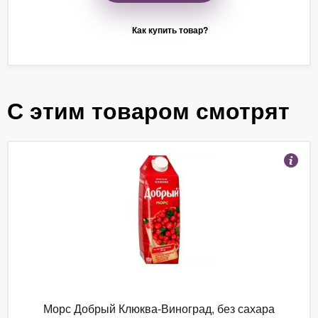
Как купить товар?
С этим товаром смотрят
Морс Добрый Клюква-Виноград, без сахара