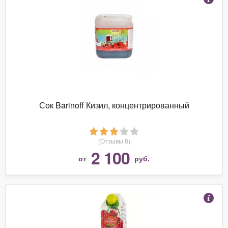
Сок Barinoff Кизил, концентрированный
(Отзывы 8)
2 100
от
руб.