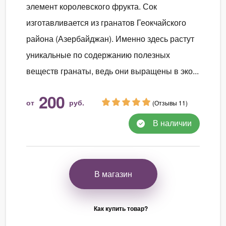
элемент королевского фрукта. Сок
изготавливается из гранатов Геокчайского
района (Азербайджан). Именно здесь растут
уникальные по содержанию полезных
веществ гранаты, ведь они выращены в эко...
200
от
руб.
(Отзывы 11)
В наличии
В магазин
Как купить товар?