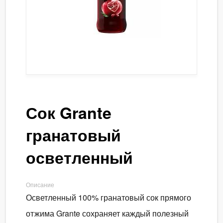
Сок Grante
гранатовый
осветленный
Описание
Осветленный 100% гранатовый сок прямого
отжима Grante сохраняет каждый полезный