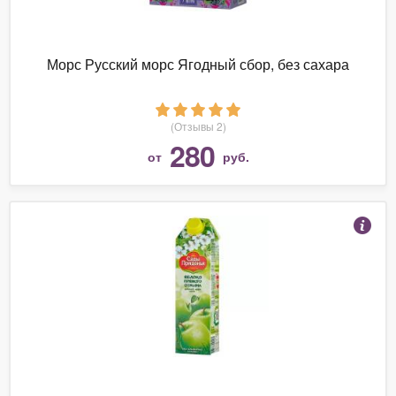
Морс Русский морс Ягодный сбор, без сахара
(Отзывы 2)
280
от
руб.