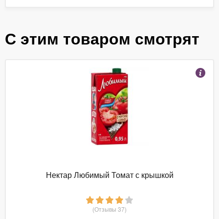
С этим товаром смотрят
Нектар Любимый Томат с крышкой
(Отзывы 37)