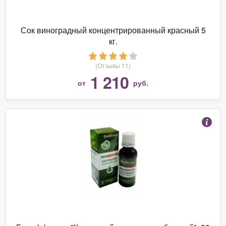
Сок виноградный концентрированный красный 5
кг.
(Отзывы 11)
1 210
от
руб.