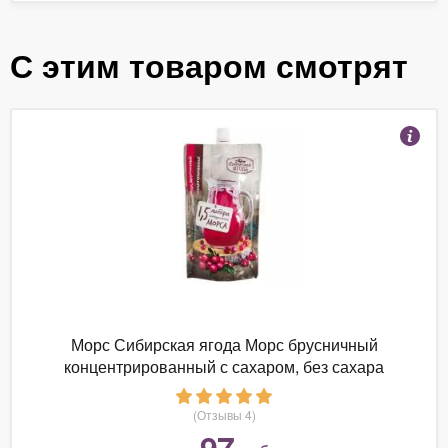
С этим товаром смотрят
Морс Сибирская ягода Морс брусничный
концентрированный с сахаром, без сахара
(Отзывы 4)
97