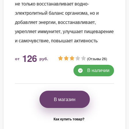
не только восстанавливает водно-
электролитный баланс организма, но и
добавляет энергии, восстанавливает,
укрепляет иммунитет, улучшает пищеварение
и самочувствие, повышает активность
126
от
руб.
(Отзывы 26)
В наличии
В магазин
Как купить товар?