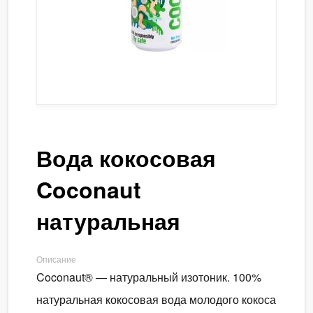
Вода кокосовая
Coconaut
натуральная
Описание
Coconaut® — натуральный изотоник. 100%
натуральная кокосовая вода молодого кокоса