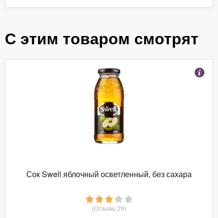
С этим товаром смотрят
Сок Swell яблочный осветленный, без сахара
(Отзывы 29)