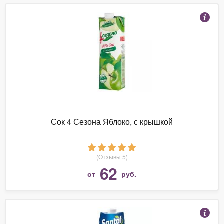
Сок 4 Сезона Яблоко, с крышкой
(Отзывы 5)
62
от
руб.