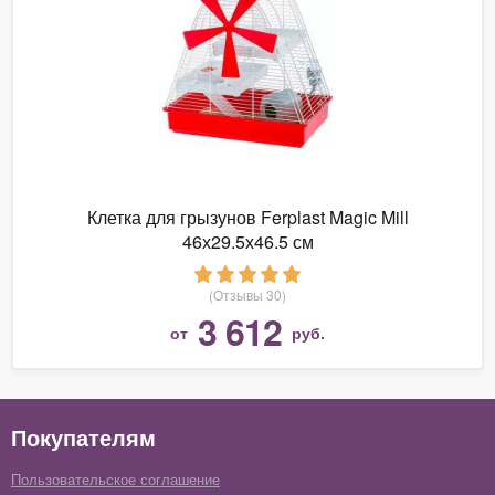
Клетка для грызунов Ferplast Magic Mill
46х29.5х46.5 см
(Отзывы 30)
3 612
от
руб.
Покупателям
Пользовательское соглашение