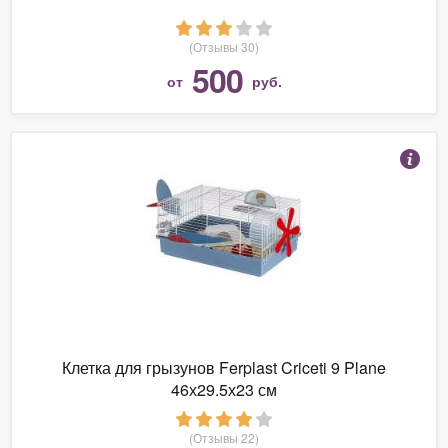
(Отзывы 30)
500
от
руб.
Клетка для грызунов Ferplast Criceti 9 Plane
46х29.5х23 см
(Отзывы 22)