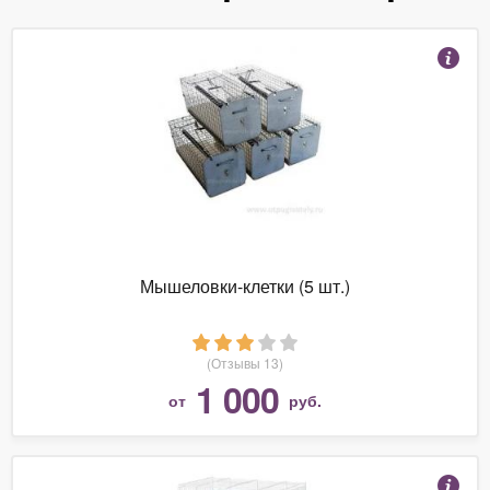
Мышеловки-клетки (5 шт.)
(Отзывы 13)
1 000
от
руб.