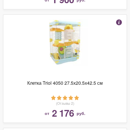
Клетка Triol 4050 27.5х20.5х42.5 см
(Отзывы 2)
2 176
от
руб.