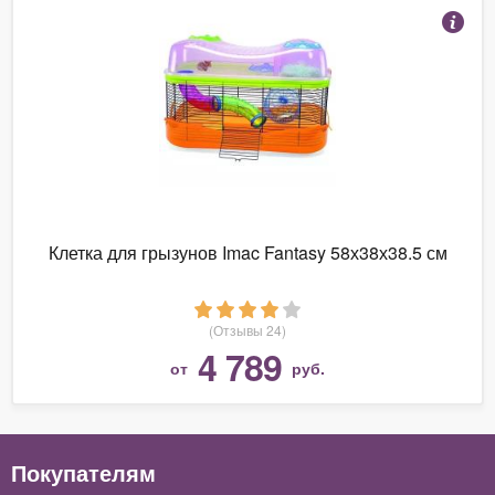
Клетка для грызунов Imac Fantasy 58х38х38.5 см
(Отзывы 24)
4 789
от
руб.
Покупателям