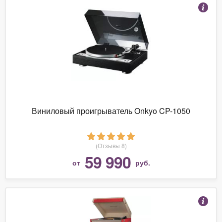
Виниловый проигрыватель Onkyo CP-1050
(Отзывы 8)
59 990
от
руб.