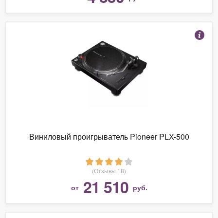
Виниловый проигрыватель Pioneer PLX-500
(Отзывы 18)
21 510
от
руб.