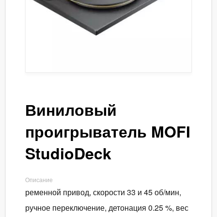
Виниловый
проигрыватель MOFI
StudioDeck
Описание
ременной привод, скорости 33 и 45 об/мин,
ручное переключение, детонация 0.25 %, вес