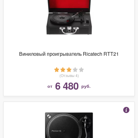
Виниловый проигрыватель Ricatech RTT21
(Отзывы 4)
6 480
от
руб.