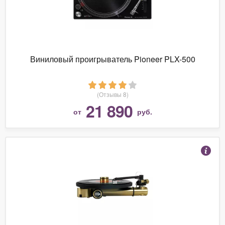
Виниловый проигрыватель Pioneer PLX-500
(Отзывы 8)
21 890
от
руб.