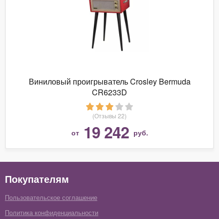
Виниловый проигрыватель Crosley Bermuda
CR6233D
(Отзывы 22)
19 242
от
руб.
Покупателям
Пользовательское соглашение
Политика конфиденциальности