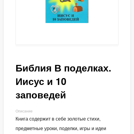
Библия В поделках.
Иисус и 10
заповедей
Описание
Книга содержит в себе золотые стихи,
предметные уроки, поделки, игры и идеи