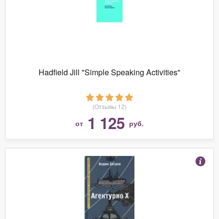
Hadfield Jill "Simple Speaking Activities"
(Отзывы 12)
1 125
от
руб.