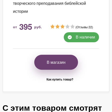
творческого преподавания библейской
истории
395
от
руб.
(Отзывы 22)
В наличии
В магазин
Как купить товар?
С этим товаром смотрят