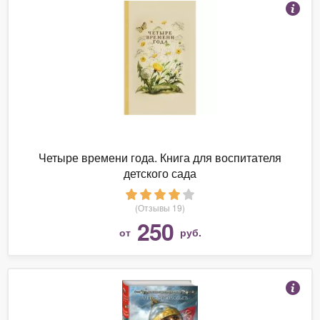
Четыре времени года. Книга для воспитателя
детского сада
(Отзывы 19)
250
от
руб.