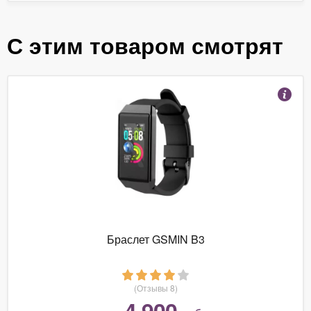
С этим товаром смотрят
Браслет GSMIN B3
(Отзывы 8)
4 900