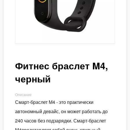
Фитнес браслет M4,
черный
Описание
Смарт-браслет М4 - это практически
автономный девайс, он может работать до
240 часов без подзарядки. Смарт-браслет
М4представляет собой очень стильный