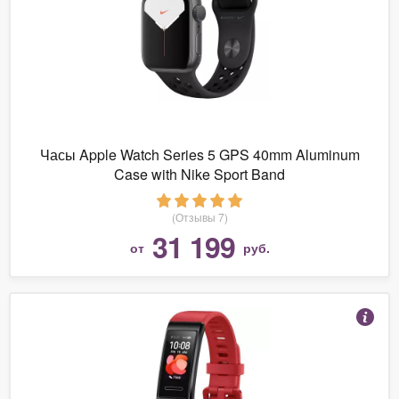
Часы Apple Watch Series 5 GPS 40mm Aluminum
Case with Nike Sport Band
(Отзывы 7)
31 199
от
руб.