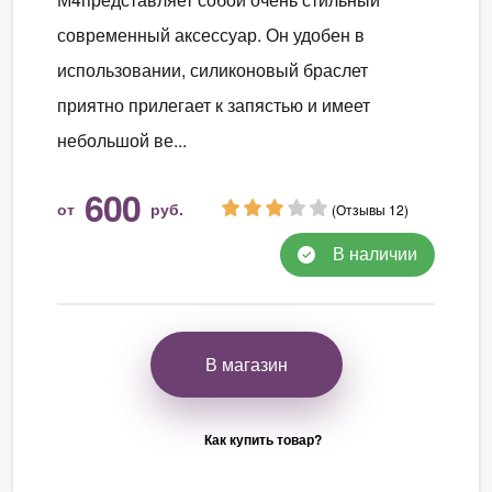
современный аксессуар. Он удобен в
использовании, силиконовый браслет
приятно прилегает к запястью и имеет
небольшой ве...
600
от
руб.
(Отзывы 12)
В наличии
В магазин
Как купить товар?