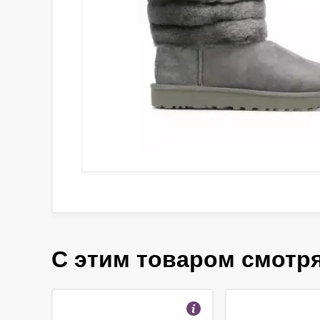
С этим товаром смотр