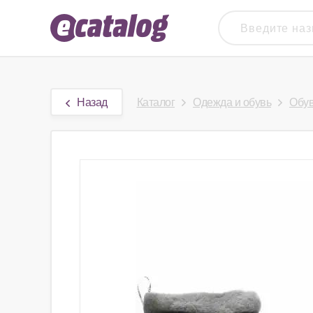
Назад
Каталог
Одежда и обувь
Обу