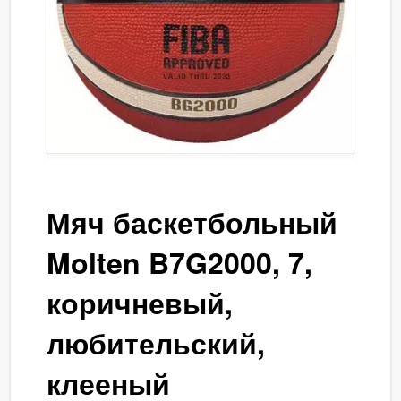
Мяч баскетбольный
Molten B7G2000, 7,
коричневый,
любительский,
клееный