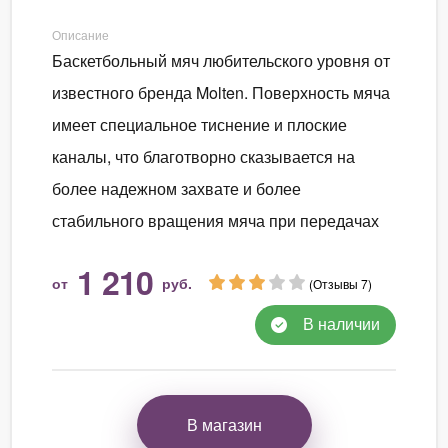
Описание
Баскетбольный мяч любительского уровня от
известного бренда Molten. Поверхность мяча
имеет специальное тиснение и плоские
каналы, что благотворно сказывается на
более надежном захвате и более
стабильного вращения мяча при передачах
1 210
от
руб.
(Отзывы 7)
В наличии
В магазин