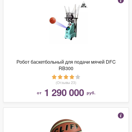
Робот баскетбольный для подачи мячей DFC
RB300
(Отзывы 23)
1 290 000
от
руб.