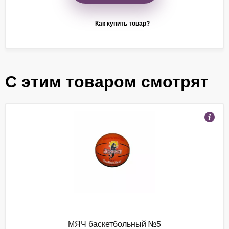
Как купить товар?
С этим товаром смотрят
МЯЧ баскетбольный №5