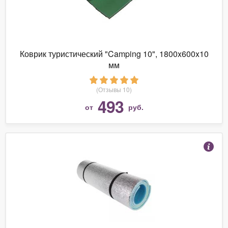
Коврик туристический "Camping 10", 1800x600x10
мм
(Отзывы 10)
493
от
руб.