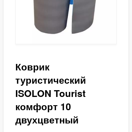
Коврик
туристический
ISOLON Tourist
комфорт 10
двухцветный