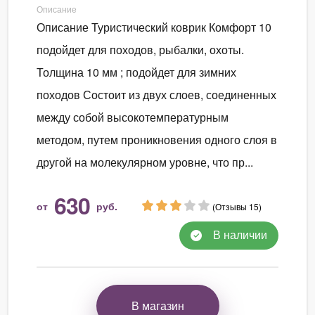
Описание
Описание Туристический коврик Комфорт 10
подойдет для походов, рыбалки, охоты.
Толщина 10 мм ; подойдет для зимних
походов Состоит из двух слоев, соединенных
между собой высокотемпературным
методом, путем проникновения одного слоя в
другой на молекулярном уровне, что пр...
630
от
руб.
(Отзывы 15)
В наличии
В магазин