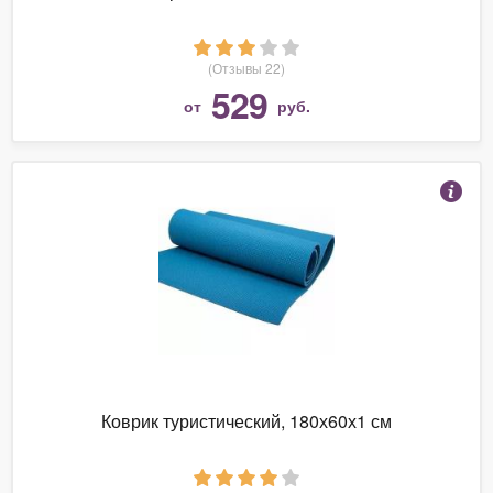
(Отзывы 22)
529
от
руб.
Коврик туристический, 180х60х1 см