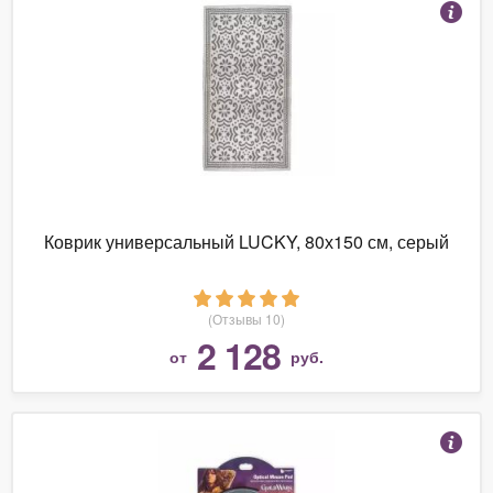
Коврик универсальный LUCKY, 80х150 см, серый
(Отзывы 10)
2 128
от
руб.