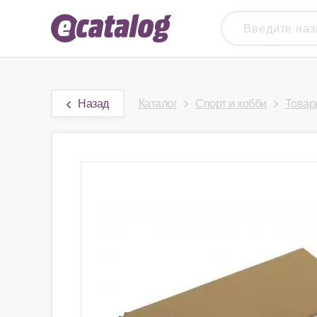
Назад
Каталог
Спорт и хобби
Товар