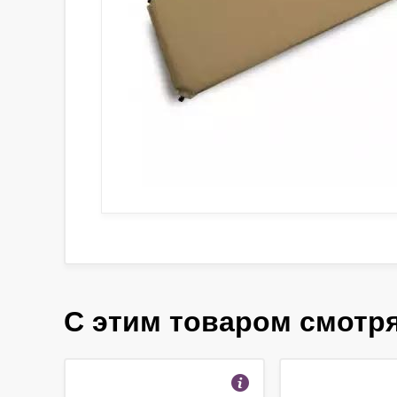
С этим товаром смотр