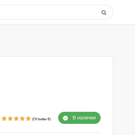
В наличии
(Отзывы 6)