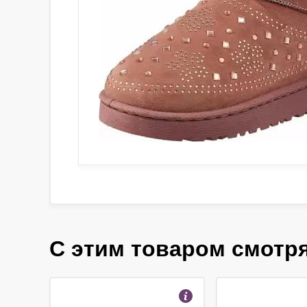
С этим товаром смотр