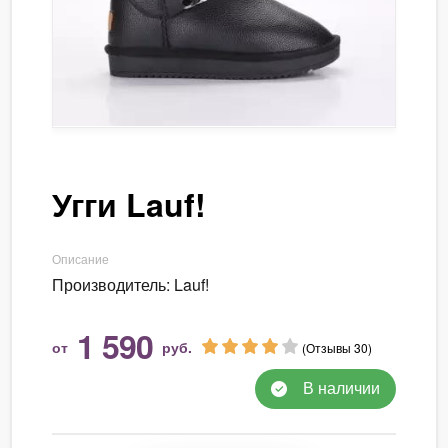
Угги Lauf!
Описание
Производитель: Lauf!
1 590
от
руб.
(Отзывы 30)
В наличии