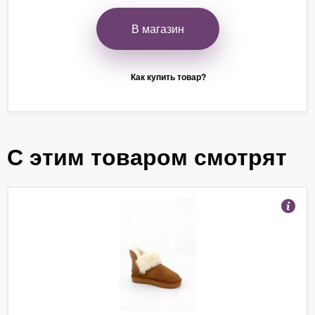
В магазин
Как купить товар?
С этим товаром смотрят