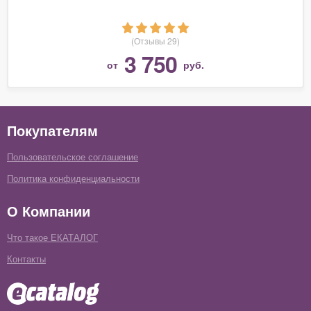
(Отзывы 29)
3 750
от
руб.
Покупателям
Пользовательское соглашение
Политика конфиденциальности
О Компании
Что такое ЕКАТАЛОГ
Контакты