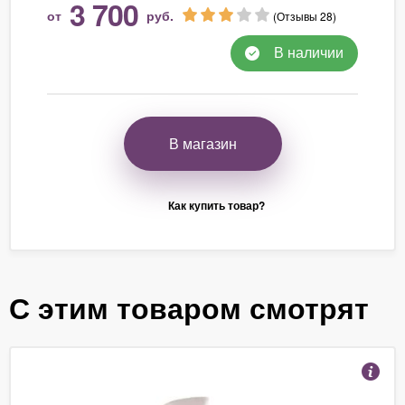
3 700
от
руб.
(Отзывы 28)
В наличии
В магазин
Как купить товар?
С этим товаром смотрят