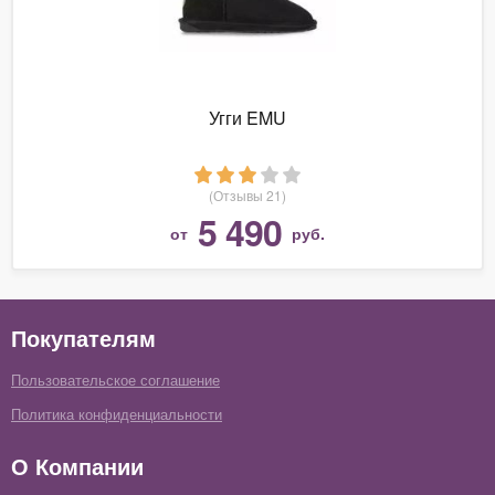
Угги EMU
(Отзывы 21)
5 490
от
руб.
Покупателям
Пользовательское соглашение
Политика конфиденциальности
О Компании