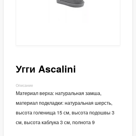
Угги Ascalini
Описание
Материал верха: натуральная замша,
материал подкладки: натуральная шерсть,
высота голенища 15 см, высота подошвы 3
см, высота каблука 3 см, полнота 9