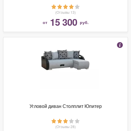
(Отзывы 13)
15 300
от
руб.
Угловой диван Столплит Юпитер
(Отзывы 28)