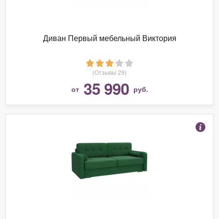
Диван Первый мебельный Виктория
(Отзывы 29)
35 990
от
руб.