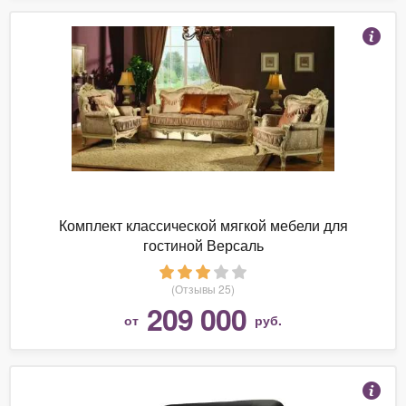
Комплект классической мягкой мебели для
гостиной Версаль
(Отзывы 25)
209 000
от
руб.