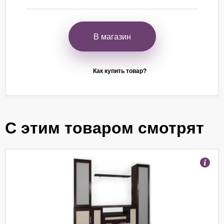
В магазин
Как купить товар?
С этим товаром смотрят