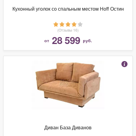
Кухонный уголок со спальным местом Hoff Остин
(Отзывы 16)
28 599
от
руб.
Диван База Диванов