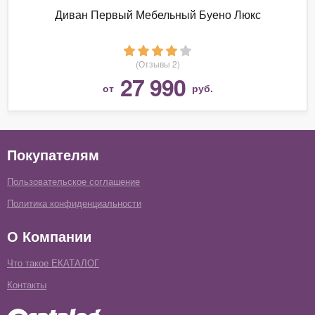
Диван Первый Мебельный Буено Люкс
(Отзывы 2)
27 990
от
руб.
Покупателям
Пользовательское соглашение
Политика конфиденциальности
О Компании
Что такое ЕКАТАЛОГ
Контакты