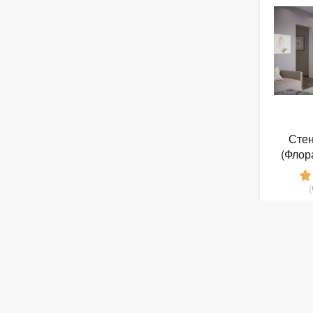
Стен
(Флора
1
от