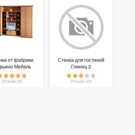
нка от фабрики
Стенка для гостиной
рьино Мебель
Глянец 2
Саманта
(Отзывы 29)
(Отзывы 23)
17 000
23 160
руб.
от
руб.