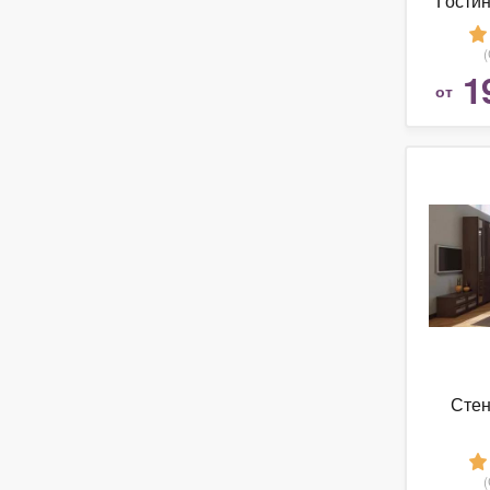
Гости
Белы
1
от
Стен