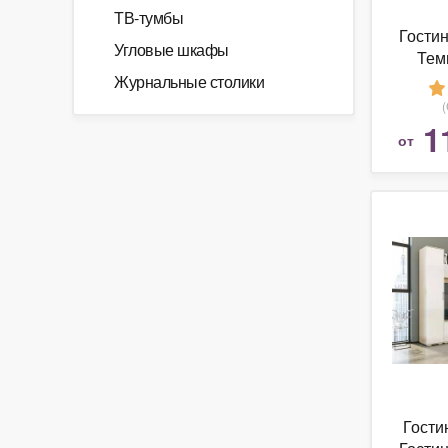
ТВ-тумбы
Гости
Угловые шкафы
Тем
Журнальные столики
1
от
Гости