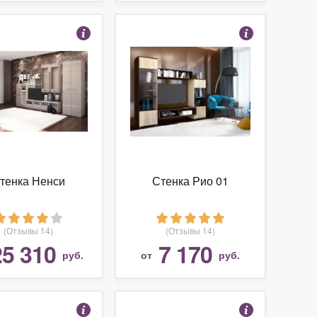
тенка Ненси
Стенка Рио 01
(Отзывы 14)
(Отзывы 14)
25 310
7 170
руб.
от
руб.